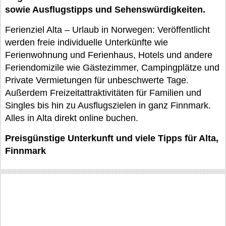
sowie Ausflugstipps und Sehenswürdigkeiten.
Ferienziel Alta – Urlaub in Norwegen: Veröffentlicht
werden freie individuelle Unterkünfte wie
Ferienwohnung und Ferienhaus, Hotels und andere
Feriendomizile wie Gästezimmer, Campingplätze und
Private Vermietungen für unbeschwerte Tage.
Außerdem Freizeitattraktivitäten für Familien und
Singles bis hin zu Ausflugszielen in ganz Finnmark.
Alles in Alta direkt online buchen.
Preisgünstige Unterkunft und viele Tipps für Alta,
Finnmark