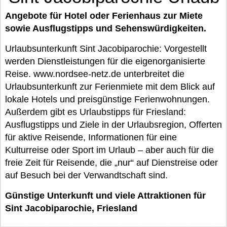
Angebote für Hotel oder Ferienhaus zur Miete
sowie Ausflugstipps und Sehenswürdigkeiten.
Urlaubsunterkunft Sint Jacobiparochie: Vorgestellt
werden Dienstleistungen für die eigenorganisierte
Reise. www.nordsee-netz.de unterbreitet die
Urlaubsunterkunft zur Ferienmiete mit dem Blick auf
lokale Hotels und preisgünstige Ferienwohnungen.
Außerdem gibt es Urlaubstipps für Friesland:
Ausflugstipps und Ziele in der Urlaubsregion, Offerten
für aktive Reisende, Informationen für eine
Kulturreise oder Sport im Urlaub – aber auch für die
freie Zeit für Reisende, die „nur“ auf Dienstreise oder
auf Besuch bei der Verwandtschaft sind.
Günstige Unterkunft und viele Attraktionen für
Sint Jacobiparochie, Friesland