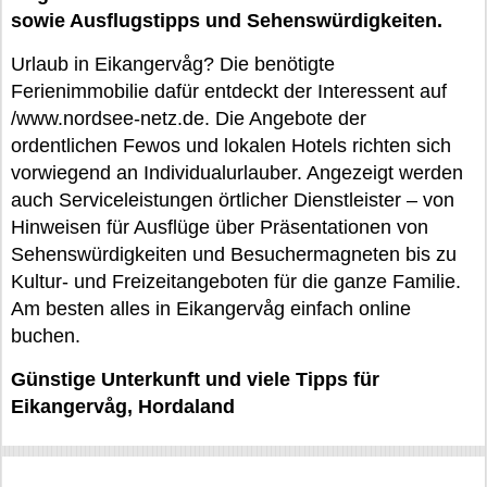
sowie Ausflugstipps und Sehenswürdigkeiten.
Urlaub in Eikangervåg? Die benötigte
Ferienimmobilie dafür entdeckt der Interessent auf
/www.nordsee-netz.de. Die Angebote der
ordentlichen Fewos und lokalen Hotels richten sich
vorwiegend an Individualurlauber. Angezeigt werden
auch Serviceleistungen örtlicher Dienstleister – von
Hinweisen für Ausflüge über Präsentationen von
Sehenswürdigkeiten und Besuchermagneten bis zu
Kultur- und Freizeitangeboten für die ganze Familie.
Am besten alles in Eikangervåg einfach online
buchen.
Günstige Unterkunft und viele Tipps für
Eikangervåg, Hordaland