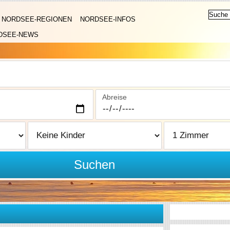
NORDSEE-REGIONEN
NORDSEE-INFOS
DSEE-NEWS
Abreise
Suchen