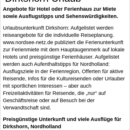
Angebote für Hotel oder Ferienhaus zur Miete
sowie Ausflugstipps und Sehenswürdigkeiten.
Urlaubsunterkunft Dirkshorn: Aufgelistet werden
reiseangebote für die individuelle Reiseplanung.
www.nordsee-netz.de publiziert die Ferienunterkunft
zur Ferienmiete mit dem Hauptaugenmerk auf lokale
Hotels und preisgünstige Ferienhäuser. Aufgelistet
werden auch Aufenthaltstipps für Nordholland:
Ausflugsziele in der Ferienregion, Offerten für aktive
Reisende, Infos für die Kultureisenden oder Urlauber
mit sportlichen Interessen – aber auch
Freizeitaktivitäten für Reisende, die „nur“ auf
Geschäftsreise oder auf Besuch bei der
Verwandtschaft sind.
Preisgünstige Unterkunft und viele Ausflüge für
Dirkshorn, Nordholland