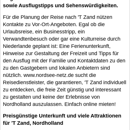
sowie Ausflugstipps und Sehenswürdigkeiten.
Für die Planung der Reise nach 'T Zand nützen
Kontakte zu Vor-Ort-Angeboten. Egal ob die
Urlaubsreise, ein Businesstripp, ein
Verwandtenbesuch oder gar eine Kulturreise durch
Niederlande geplant ist: Eine Ferienunterkunft,
Hinweise zur Gestaltung der Freizeit und Tipps für
den Ausflug mit der Familie und Kontaktdaten zu den
zu den Gastgebern und lokalen Anbietern sind
nützlich. www.nordsee-netz.de sucht die
Reisedienstleister, die garantieren, 'T Zand individuell
zu entdecken, die freie Zeit günstig und interessant
zu gestalten und keine der Erlebnisse von
Nordholland auszulassen. Einfach online mieten!
Preisgünstige Unterkunft und viele Attraktionen
für 'T Zand, Nordholland