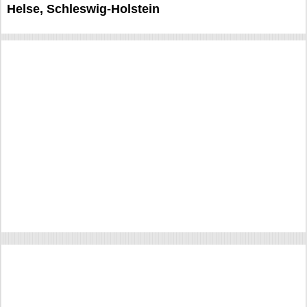
Helse, Schleswig-Holstein