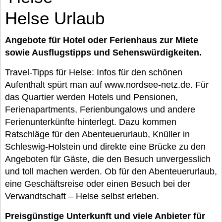
Helse Urlaub
Angebote für Hotel oder Ferienhaus zur Miete
sowie Ausflugstipps und Sehenswürdigkeiten.
Travel-Tipps für Helse: Infos für den schönen
Aufenthalt spürt man auf www.nordsee-netz.de. Für
das Quartier werden Hotels und Pensionen,
Ferienapartments, Ferienbungalows und andere
Ferienunterkünfte hinterlegt. Dazu kommen
Ratschläge für den Abenteuerurlaub, Knüller in
Schleswig-Holstein und direkte eine Brücke zu den
Angeboten für Gäste, die den Besuch unvergesslich
und toll machen werden. Ob für den Abenteuerurlaub,
eine Geschäftsreise oder einen Besuch bei der
Verwandtschaft – Helse selbst erleben.
Preisgünstige Unterkunft und viele Anbieter für