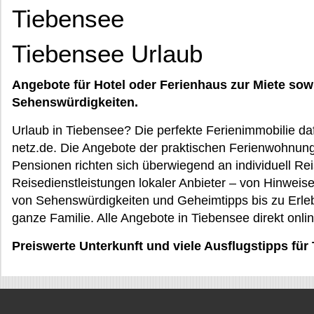
Tiebensee
Tiebensee Urlaub
Angebote für Hotel oder Ferienhaus zur Miete sow
Sehenswürdigkeiten.
Urlaub in Tiebensee? Die perfekte Ferienimmobilie da
netz.de. Die Angebote der praktischen Ferienwohnung
Pensionen richten sich überwiegend an individuell R
Reisedienstleistungen lokaler Anbieter – von Hinweis
von Sehenswürdigkeiten und Geheimtipps bis zu Erlebn
ganze Familie. Alle Angebote in Tiebensee direkt onli
Preiswerte Unterkunft und viele Ausflugstipps für