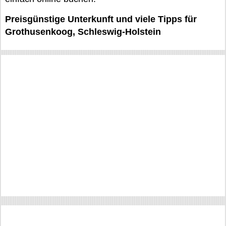
Preisgünstige Unterkunft und viele Tipps für
Grothusenkoog, Schleswig-Holstein