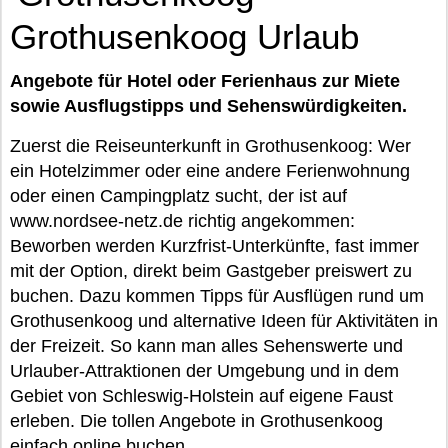
Grothusenkoog Urlaub
Angebote für Hotel oder Ferienhaus zur Miete
sowie Ausflugstipps und Sehenswürdigkeiten.
Zuerst die Reiseunterkunft in Grothusenkoog: Wer
ein Hotelzimmer oder eine andere Ferienwohnung
oder einen Campingplatz sucht, der ist auf
www.nordsee-netz.de richtig angekommen:
Beworben werden Kurzfrist-Unterkünfte, fast immer
mit der Option, direkt beim Gastgeber preiswert zu
buchen. Dazu kommen Tipps für Ausflügen rund um
Grothusenkoog und alternative Ideen für Aktivitäten in
der Freizeit. So kann man alles Sehenswerte und
Urlauber-Attraktionen der Umgebung und in dem
Gebiet von Schleswig-Holstein auf eigene Faust
erleben. Die tollen Angebote in Grothusenkoog
einfach online buchen.