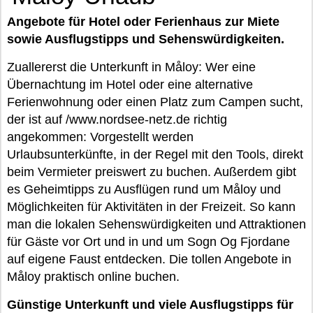
Angebote für Hotel oder Ferienhaus zur Miete
sowie Ausflugstipps und Sehenswürdigkeiten.
Zuallererst die Unterkunft in Måloy: Wer eine
Übernachtung im Hotel oder eine alternative
Ferienwohnung oder einen Platz zum Campen sucht,
der ist auf /www.nordsee-netz.de richtig
angekommen: Vorgestellt werden
Urlaubsunterkünfte, in der Regel mit den Tools, direkt
beim Vermieter preiswert zu buchen. Außerdem gibt
es Geheimtipps zu Ausflügen rund um Måloy und
Möglichkeiten für Aktivitäten in der Freizeit. So kann
man die lokalen Sehenswürdigkeiten und Attraktionen
für Gäste vor Ort und in und um Sogn Og Fjordane
auf eigene Faust entdecken. Die tollen Angebote in
Måloy praktisch online buchen.
Günstige Unterkunft und viele Ausflugstipps für