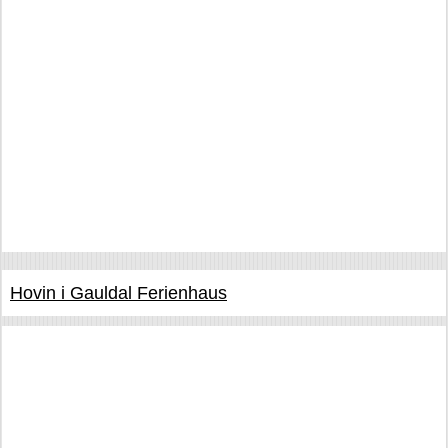
Hovin i Gauldal Ferienhaus