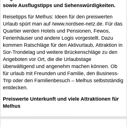
sowie Ausflugstipps und Sehenswürdigkeiten.
Reisetipps für Melhus: Ideen für den preiswerten
Urlaub spürt man auf /www.nordsee-netz.de. Für das
Quartier werden Hotels und Pensionen, Fewos,
Ferienhäuser und andere Logis vorgestellt. Dazu
kommen Ratschläge für den Aktivurlaub, Attraktion in
Sor-Trondelag und weitere Brückenschläge zu den
Angeboten vor Ort, die die Urlaubstage
überwältigend und angenehm machen können. Ob
für urlaub mit Freunden und Familie, den Business-
Trip oder den Familienbesuch – Melhus selbstständig
entdecken.
Preiswerte Unterkunft und viele Attraktionen für
Melhus