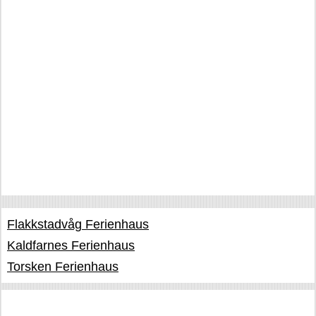
Flakkstadvåg Ferienhaus
Kaldfarnes Ferienhaus
Torsken Ferienhaus