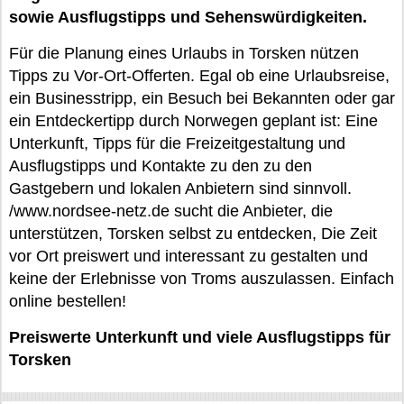
sowie Ausflugstipps und Sehenswürdigkeiten.
Für die Planung eines Urlaubs in Torsken nützen
Tipps zu Vor-Ort-Offerten. Egal ob eine Urlaubsreise,
ein Businesstripp, ein Besuch bei Bekannten oder gar
ein Entdeckertipp durch Norwegen geplant ist: Eine
Unterkunft, Tipps für die Freizeitgestaltung und
Ausflugstipps und Kontakte zu den zu den
Gastgebern und lokalen Anbietern sind sinnvoll.
/www.nordsee-netz.de sucht die Anbieter, die
unterstützen, Torsken selbst zu entdecken, Die Zeit
vor Ort preiswert und interessant zu gestalten und
keine der Erlebnisse von Troms auszulassen. Einfach
online bestellen!
Preiswerte Unterkunft und viele Ausflugstipps für
Torsken