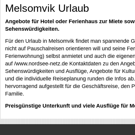
Melsomvik Urlaub
Angebote für Hotel oder Ferienhaus zur Miete sow
Sehenswürdigkeiten.
Für den Urlaub in Melsomvik findet man spannende Ge
nicht auf Pauschalreisen orientieren will und seine Fe
Ferienwohnung) selbst anmietet und auch die eigenen 
auf /www.nordsee-netz.de Kontaktdaten zu den Angebo
Sehenswürdigkeiten und Ausflüge, Angebote für Kultu
und die individuelle Reiseplanung runden die Infos ab.
hervorragend aufgestellt für die Geschäftsreise, den 
Familie.
Preisgünstige Unterkunft und viele Ausflüge für M