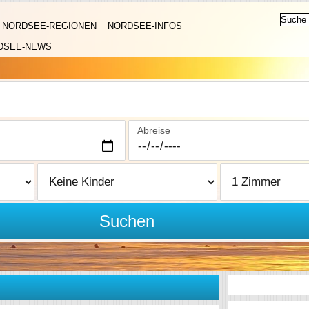
NORDSEE-REGIONEN
NORDSEE-INFOS
DSEE-NEWS
Abreise
Suchen