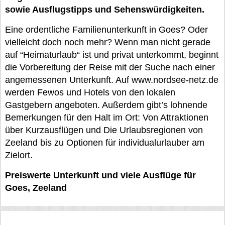
sowie Ausflugstipps und Sehenswürdigkeiten.
Eine ordentliche Familienunterkunft in Goes? Oder
vielleicht doch noch mehr? Wenn man nicht gerade
auf “Heimaturlaub“ ist und privat unterkommt, beginnt
die Vorbereitung der Reise mit der Suche nach einer
angemessenen Unterkunft. Auf www.nordsee-netz.de
werden Fewos und Hotels von den lokalen
Gastgebern angeboten. Außerdem gibt’s lohnende
Bemerkungen für den Halt im Ort: Von Attraktionen
über Kurzausflügen und Die Urlaubsregionen von
Zeeland bis zu Optionen für individualurlauber am
Zielort.
Preiswerte Unterkunft und viele Ausflüge für
Goes, Zeeland