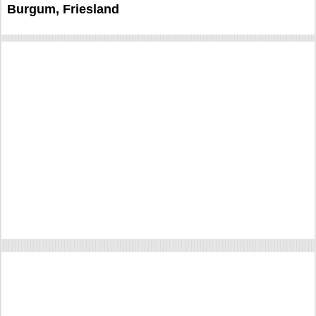
Burgum, Friesland