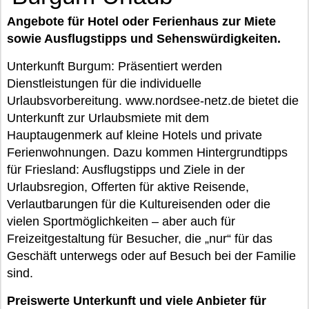
Angebote für Hotel oder Ferienhaus zur Miete
sowie Ausflugstipps und Sehenswürdigkeiten.
Unterkunft Burgum: Präsentiert werden
Dienstleistungen für die individuelle
Urlaubsvorbereitung. www.nordsee-netz.de bietet die
Unterkunft zur Urlaubsmiete mit dem
Hauptaugenmerk auf kleine Hotels und private
Ferienwohnungen. Dazu kommen Hintergrundtipps
für Friesland: Ausflugstipps und Ziele in der
Urlaubsregion, Offerten für aktive Reisende,
Verlautbarungen für die Kultureisenden oder die
vielen Sportmöglichkeiten – aber auch für
Freizeitgestaltung für Besucher, die „nur“ für das
Geschäft unterwegs oder auf Besuch bei der Familie
sind.
Preiswerte Unterkunft und viele Anbieter für