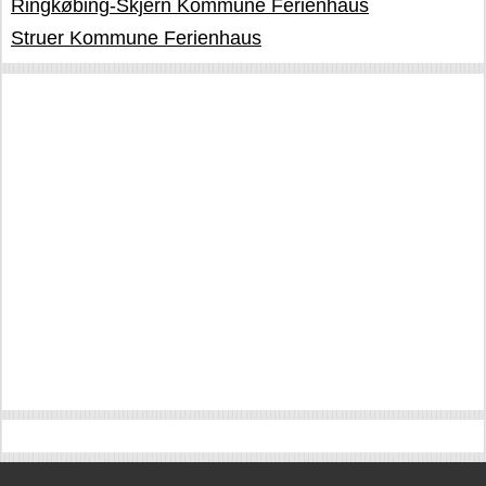
Ringkøbing-Skjern Kommune Ferienhaus
Struer Kommune Ferienhaus