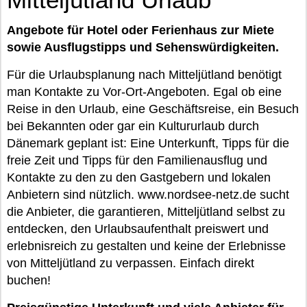
Angebote für Hotel oder Ferienhaus zur Miete
sowie Ausflugstipps und Sehenswürdigkeiten.
Für die Urlaubsplanung nach Mitteljütland benötigt
man Kontakte zu Vor-Ort-Angeboten. Egal ob eine
Reise in den Urlaub, eine Geschäftsreise, ein Besuch
bei Bekannten oder gar ein Kultururlaub durch
Dänemark geplant ist: Eine Unterkunft, Tipps für die
freie Zeit und Tipps für den Familienausflug und
Kontakte zu den zu den Gastgebern und lokalen
Anbietern sind nützlich. www.nordsee-netz.de sucht
die Anbieter, die garantieren, Mitteljütland selbst zu
entdecken, den Urlaubsaufenthalt preiswert und
erlebnisreich zu gestalten und keine der Erlebnisse
von Mitteljütland zu verpassen. Einfach direkt
buchen!