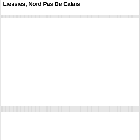
Liessies, Nord Pas De Calais