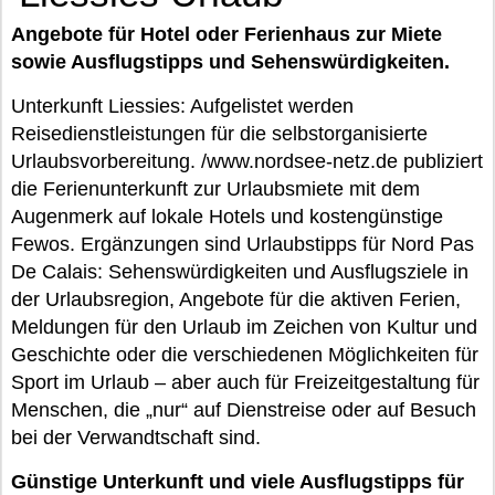
Angebote für Hotel oder Ferienhaus zur Miete
sowie Ausflugstipps und Sehenswürdigkeiten.
Unterkunft Liessies: Aufgelistet werden
Reisedienstleistungen für die selbstorganisierte
Urlaubsvorbereitung. /www.nordsee-netz.de publiziert
die Ferienunterkunft zur Urlaubsmiete mit dem
Augenmerk auf lokale Hotels und kostengünstige
Fewos. Ergänzungen sind Urlaubstipps für Nord Pas
De Calais: Sehenswürdigkeiten und Ausflugsziele in
der Urlaubsregion, Angebote für die aktiven Ferien,
Meldungen für den Urlaub im Zeichen von Kultur und
Geschichte oder die verschiedenen Möglichkeiten für
Sport im Urlaub – aber auch für Freizeitgestaltung für
Menschen, die „nur“ auf Dienstreise oder auf Besuch
bei der Verwandtschaft sind.
Günstige Unterkunft und viele Ausflugstipps für