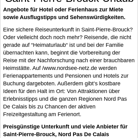
Angebote für Hotel oder Ferienhaus zur Miete
sowie Ausflugstipps und Sehenswürdigkeiten.
Eine sichere Reiseunterkunft in Saint-Pierre-Brouck?
Oder vielleicht doch noch mehr? Reisende, die nicht
gerade auf “Heimaturlaub“ ist und bei der Familie
übernachten kann, beginnt die Vorbereitung der
Reise mit der Nachforschung nach einer brauchbaren
Heimstätte. Auf /www.nordsee-netz.de werden
Ferienappartements und Pensionen und Hotels zur
Buchung dargeboten. Außerdem gibt’s kostbare
Ideen für den Halt im Ort: Von Attraktionen über
Erlebnisstipps und die ganzen Regionen Nord Pas
De Calais bis zu Chancen der aktiven
Freizeitgestaltung am Ferienort.
Preisgünstige Unterkunft und viele Anbieter für
Saint-Pierre-Brouck, Nord Pas De Calais