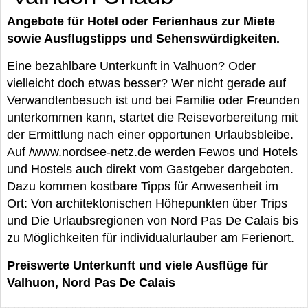
Angebote für Hotel oder Ferienhaus zur Miete
sowie Ausflugstipps und Sehenswürdigkeiten.
Eine bezahlbare Unterkunft in Valhuon? Oder
vielleicht doch etwas besser? Wer nicht gerade auf
Verwandtenbesuch ist und bei Familie oder Freunden
unterkommen kann, startet die Reisevorbereitung mit
der Ermittlung nach einer opportunen Urlaubsbleibe.
Auf /www.nordsee-netz.de werden Fewos und Hotels
und Hostels auch direkt vom Gastgeber dargeboten.
Dazu kommen kostbare Tipps für Anwesenheit im
Ort: Von architektonischen Höhepunkten über Trips
und Die Urlaubsregionen von Nord Pas De Calais bis
zu Möglichkeiten für individualurlauber am Ferienort.
Preiswerte Unterkunft und viele Ausflüge für
Valhuon, Nord Pas De Calais