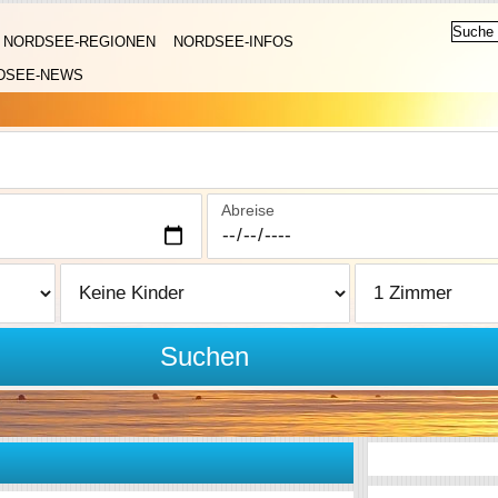
NORDSEE-REGIONEN
NORDSEE-INFOS
DSEE-NEWS
Abreise
Suchen