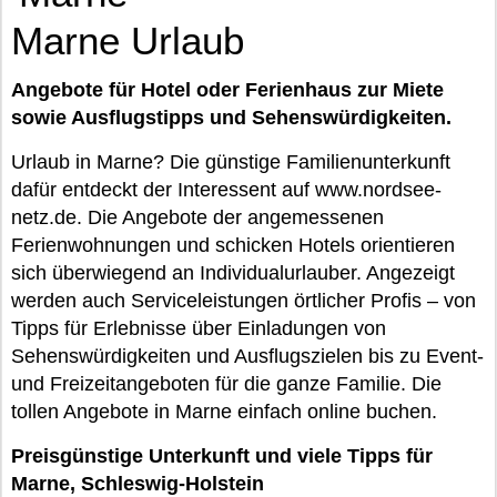
Marne Urlaub
Angebote für Hotel oder Ferienhaus zur Miete
sowie Ausflugstipps und Sehenswürdigkeiten.
Urlaub in Marne? Die günstige Familienunterkunft
dafür entdeckt der Interessent auf www.nordsee-
netz.de. Die Angebote der angemessenen
Ferienwohnungen und schicken Hotels orientieren
sich überwiegend an Individualurlauber. Angezeigt
werden auch Serviceleistungen örtlicher Profis – von
Tipps für Erlebnisse über Einladungen von
Sehenswürdigkeiten und Ausflugszielen bis zu Event-
und Freizeitangeboten für die ganze Familie. Die
tollen Angebote in Marne einfach online buchen.
Preisgünstige Unterkunft und viele Tipps für
Marne, Schleswig-Holstein