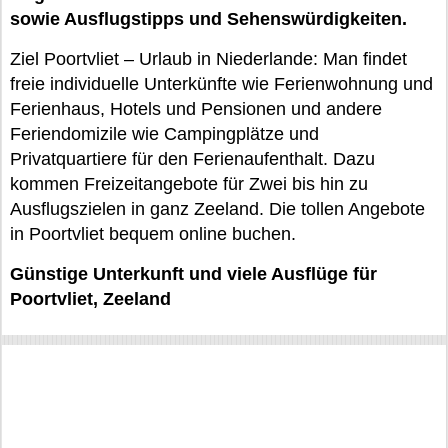
sowie Ausflugstipps und Sehenswürdigkeiten.
Ziel Poortvliet – Urlaub in Niederlande: Man findet
freie individuelle Unterkünfte wie Ferienwohnung und
Ferienhaus, Hotels und Pensionen und andere
Feriendomizile wie Campingplätze und
Privatquartiere für den Ferienaufenthalt. Dazu
kommen Freizeitangebote für Zwei bis hin zu
Ausflugszielen in ganz Zeeland. Die tollen Angebote
in Poortvliet bequem online buchen.
Günstige Unterkunft und viele Ausflüge für
Poortvliet, Zeeland