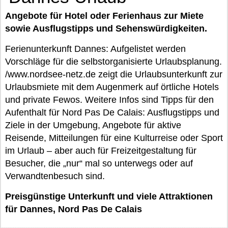
Angebote für Hotel oder Ferienhaus zur Miete
sowie Ausflugstipps und Sehenswürdigkeiten.
Ferienunterkunft Dannes: Aufgelistet werden
Vorschläge für die selbstorganisierte Urlaubsplanung.
/www.nordsee-netz.de zeigt die Urlaubsunterkunft zur
Urlaubsmiete mit dem Augenmerk auf örtliche Hotels
und private Fewos. Weitere Infos sind Tipps für den
Aufenthalt für Nord Pas De Calais: Ausflugstipps und
Ziele in der Umgebung, Angebote für aktive
Reisende, Mitteilungen für eine Kulturreise oder Sport
im Urlaub – aber auch für Freizeitgestaltung für
Besucher, die „nur“ mal so unterwegs oder auf
Verwandtenbesuch sind.
Preisgünstige Unterkunft und viele Attraktionen
für Dannes, Nord Pas De Calais