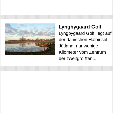
Lyngbygaard Golf
Lyngbygaard Golf liegt auf
der dänischen Halbinsel
Jütland, nur wenige
Kilometer vom Zentrum
der zweitgrößten...