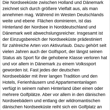
Die Nordseeküste zwischen Holland und Dänemark
zeichnet sich durch größere Vielfalt aus, als man
annehmen mag. Während im Westen Deutschlands
weite und ebene Flächen dominieren, ist das
Hinterland der Nordsee in Norddeutschland und
Dänemark weit abwechslungsreicher. Insgesamt ist
der Einzugsbereich der Nordseeküste prädestiniert
für zahlreiche Arten von Aktivurlaub. Dazu gehört seit
vielen Jahren auch der Golfsport, der längst seinen
Status als Sport für die gehobene Klasse verloren hat
und vor allem in Dänemark zu einem Volkssport
geworden ist. Fast jedes der deutschen
Nordseebäder mit ihrer langen Tradition und den
Hotels, Ferienhäusern und Appartementanlagen
verfügt in seinem nahen Hinterland über einen oder
mehrere Golfplätze. Aber vor allem in den dänischen
Nordseebädern und entlang der wildromantischen
dänischen Nordseeküste reiht sich ein Golfplatz an