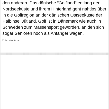
den anderen. Das dänische "Golfland" entlang der
Nordseeküste und ihrem Hinterland geht nahtlos über
in die Golfregion an der dänischen Ostseeküste der
Halbinsel Jütland. Golf ist in Dänemark wie auch in
Schweden zum Massensport geworden, an den sich
sogar Senioren noch als Anfänger wagen.
Foto: pixelio.de