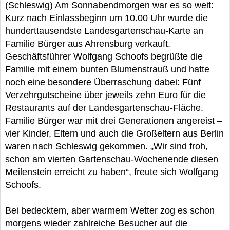
(Schleswig) Am Sonnabendmorgen war es so weit:
Kurz nach Einlassbeginn um 10.00 Uhr wurde die
hunderttausendste Landesgartenschau-Karte an
Familie Bürger aus Ahrensburg verkauft.
Geschäftsführer Wolfgang Schoofs begrüßte die
Familie mit einem bunten Blumenstrauß und hatte
noch eine besondere Überraschung dabei: Fünf
Verzehrgutscheine über jeweils zehn Euro für die
Restaurants auf der Landesgartenschau-Fläche.
Familie Bürger war mit drei Generationen angereist –
vier Kinder, Eltern und auch die Großeltern aus Berlin
waren nach Schleswig gekommen. „Wir sind froh,
schon am vierten Gartenschau-Wochenende diesen
Meilenstein erreicht zu haben“, freute sich Wolfgang
Schoofs.
Bei bedecktem, aber warmem Wetter zog es schon
morgens wieder zahlreiche Besucher auf die