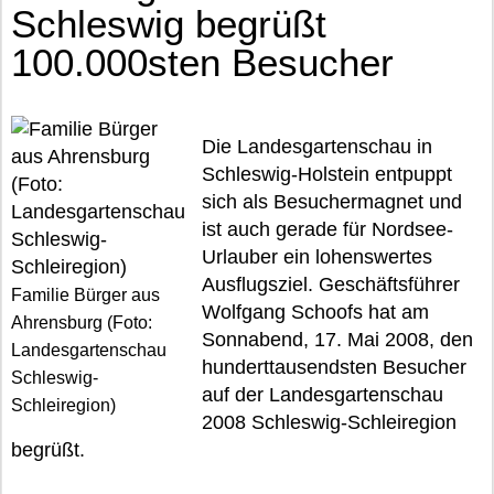
Schleswig begrüßt
100.000sten Besucher
Die Landesgartenschau in
Schleswig-Holstein entpuppt
sich als Besuchermagnet und
ist auch gerade für Nordsee-
Urlauber ein lohenswertes
Ausflugsziel. Geschäftsführer
Familie Bürger aus
Wolfgang Schoofs hat am
Ahrensburg (Foto:
Sonnabend, 17. Mai 2008, den
Landesgartenschau
hunderttausendsten Besucher
Schleswig-
auf der Landesgartenschau
Schleiregion)
2008 Schleswig-Schleiregion
begrüßt.