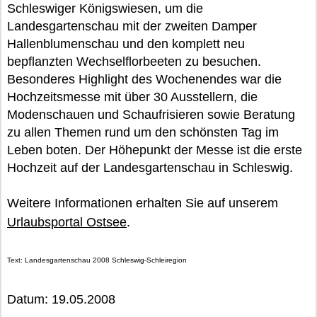
Schleswiger Königswiesen, um die
Landesgartenschau mit der zweiten Damper
Hallenblumenschau und den komplett neu
bepflanzten Wechselflorbeeten zu besuchen.
Besonderes Highlight des Wochenendes war die
Hochzeitsmesse mit über 30 Ausstellern, die
Modenschauen und Schaufrisieren sowie Beratung
zu allen Themen rund um den schönsten Tag im
Leben boten. Der Höhepunkt der Messe ist die erste
Hochzeit auf der Landesgartenschau in Schleswig.
Weitere Informationen erhalten Sie auf unserem
Urlaubsportal Ostsee
.
Text: Landesgartenschau 2008 Schleswig-Schleiregion
Datum: 19.05.2008