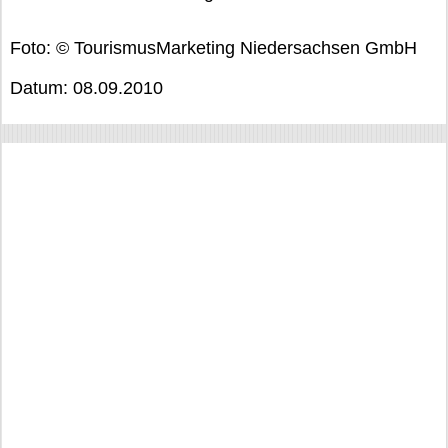
Foto: © TourismusMarketing Niedersachsen GmbH
Datum: 08.09.2010