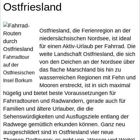
Ostfriesland
Ostfriesland, die Ferienregion an der
niedersächsischen Nordsee, ist ideal
für einen Aktiv-Urlaub per Fahrrad. Die
weite Landschaft Ostfriesland, die sich
Fahrradtour
von den Deichen an der Nordsee über
auf der
das flache Marschland bis hin zu
Ostfriesischen
wasserreichen Regionen mit Fehn und
Insel Borkum
Mooren erstreckt, ist in sich maximal
hügelig und bietet beste Voraussetzungen für
Fahrradtouren und Radwandern, gerade auch für
Familien und ältere Urlauber, die die
Sehenswürdigkeiten und Ausflugsziele entlang der
Radwege gemütlich erkunden können. Ganz neu
ausgeschildert sind in Ostfriesland vier neue