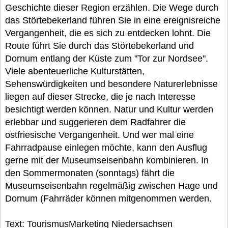
Geschichte dieser Region erzählen. Die Wege durch
das Störtebekerland führen Sie in eine ereignisreiche
Vergangenheit, die es sich zu entdecken lohnt. Die
Route führt Sie durch das Störtebekerland und
Dornum entlang der Küste zum "Tor zur Nordsee".
Viele abenteuerliche Kulturstätten,
Sehenswürdigkeiten und besondere Naturerlebnisse
liegen auf dieser Strecke, die je nach Interesse
besichtigt werden können. Natur und Kultur werden
erlebbar und suggerieren dem Radfahrer die
ostfriesische Vergangenheit. Und wer mal eine
Fahrradpause einlegen möchte, kann den Ausflug
gerne mit der Museumseisenbahn kombinieren. In
den Sommermonaten (sonntags) fährt die
Museumseisenbahn regelmäßig zwischen Hage und
Dornum (Fahrräder können mitgenommen werden.
Text: TourismusMarketing Niedersachsen