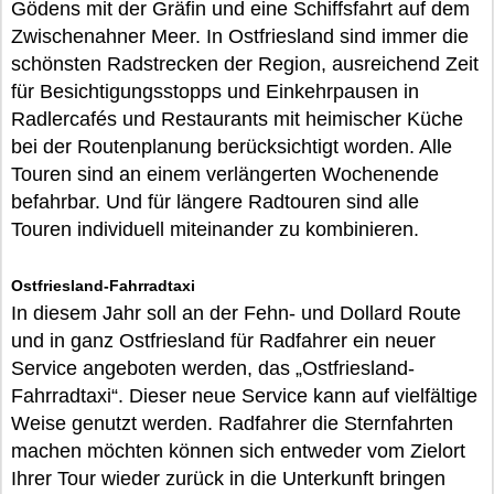
Gödens mit der Gräfin und eine Schiffsfahrt auf dem
Zwischenahner Meer. In Ostfriesland sind immer die
schönsten Radstrecken der Region, ausreichend Zeit
für Besichtigungsstopps und Einkehrpausen in
Radlercafés und Restaurants mit heimischer Küche
bei der Routenplanung berücksichtigt worden. Alle
Touren sind an einem verlängerten Wochenende
befahrbar. Und für längere Radtouren sind alle
Touren individuell miteinander zu kombinieren.
Ostfriesland-Fahrradtaxi
In diesem Jahr soll an der Fehn- und Dollard Route
und in ganz Ostfriesland für Radfahrer ein neuer
Service angeboten werden, das „Ostfriesland-
Fahrradtaxi“. Dieser neue Service kann auf vielfältige
Weise genutzt werden. Radfahrer die Sternfahrten
machen möchten können sich entweder vom Zielort
Ihrer Tour wieder zurück in die Unterkunft bringen