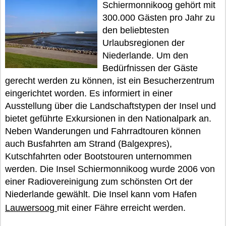
Schiermonnikoog gehört mit
300.000 Gästen pro Jahr zu
den beliebtesten
Urlaubsregionen der
Niederlande. Um den
Bedürfnissen der Gäste
gerecht werden zu können, ist ein Besucherzentrum
eingerichtet worden. Es informiert in einer
Ausstellung über die Landschaftstypen der Insel und
bietet geführte Exkursionen in den Nationalpark an.
Neben Wanderungen und Fahrradtouren können
auch Busfahrten am Strand (Balgexpres),
Kutschfahrten oder Bootstouren unternommen
werden. Die Insel Schiermonnikoog wurde 2006 von
einer Radiovereinigung zum schönsten Ort der
Niederlande gewählt. Die Insel kann vom Hafen
Lauwersoog
mit einer Fähre erreicht werden.