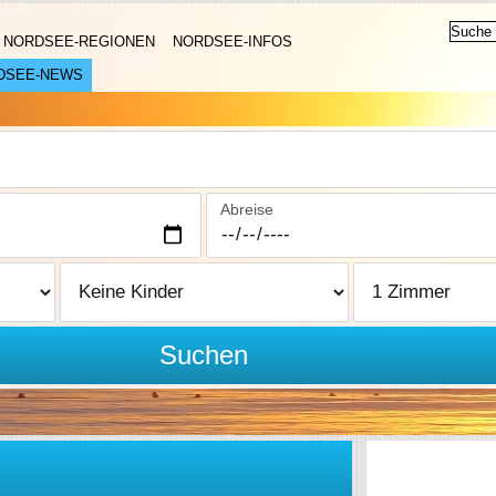
NORDSEE-REGIONEN
NORDSEE-INFOS
DSEE-NEWS
Abreise
Suchen