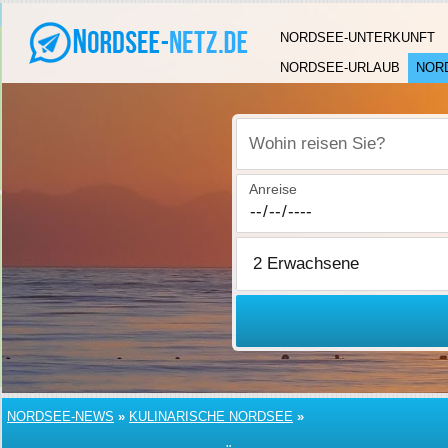
NORDSEE-UNTERKUNFT
NORDSEE-URLAUB
NOR
Wohin reisen Sie?
Anreise
NORDSEE-NEWS
»
KULINARISCHE NORDSEE
»