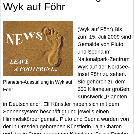
Wyk auf Föhr
(Wyk auf Föhr) Bis
zum 15. Juli 2009 sind
Gemälde von Pluto
und Sedna im
Nationalpark-Zentrum
Wyk auf der Nordsee-
Insel Föhr zu sehen.
Sie gehören zu dem
Planeten-Ausstellung in Wyk auf
600 Kilometer großen
Föhr
Kunstwerk „Planeten
in Deutschland“. Elf Künstler haben sich mit dem
Sonnensystem beschäftigt und jeweils einen
Himmelskörper gemalt. Pluto und Sedna wurden von
der in Dresden geborenen Künstlerin Laja Charon