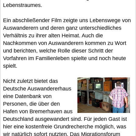
Lebenstraumes.
Ein abschließender Film zeigte uns Lebenswege von
Auswanderern und deren ganz unterschiedliches
Verhältnis zu ihrer alten Heimat. Auch die
Nachkommen von Auswanderern kommen zu Wort
und berichten, welche Rolle dieser Schritt der
Vorfahren im Familienleben spielte und noch heute
spielt.
Nicht zuletzt bietet das
Deutsche Auswandererhaus
eine Datenbank von
Personen, die über den
Hafen von Bremerhaven aus
Deutschland ausgewandert sind. Für jeden Gast ist
hier eine kostenfreie Grundrecherche möglich, was
wir natürlich sofort nutzten. Das Migrationsforum