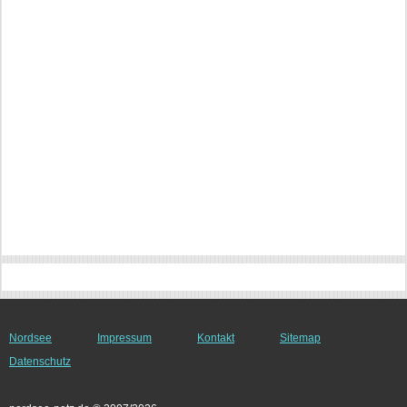
Nordsee
Impressum
Kontakt
Sitemap
Datenschutz