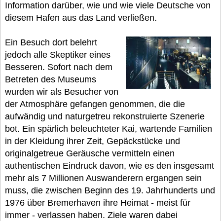
Information darüber, wie und wie viele Deutsche von
diesem Hafen aus das Land verließen.
Ein Besuch dort belehrt
jedoch alle Skeptiker eines
Besseren. Sofort nach dem
Betreten des Museums
wurden wir als Besucher von
der Atmosphäre gefangen genommen, die die
aufwändig und naturgetreu rekonstruierte Szenerie
bot. Ein spärlich beleuchteter Kai, wartende Familien
in der Kleidung ihrer Zeit, Gepäckstücke und
originalgetreue Geräusche vermitteln einen
authentischen Eindruck davon, wie es den insgesamt
mehr als 7 Millionen Auswanderern ergangen sein
muss, die zwischen Beginn des 19. Jahrhunderts und
1976 über Bremerhaven ihre Heimat - meist für
immer - verlassen haben. Ziele waren dabei