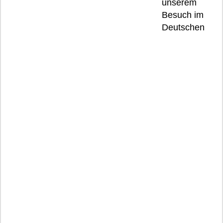
unserem
Besuch im
Deutschen