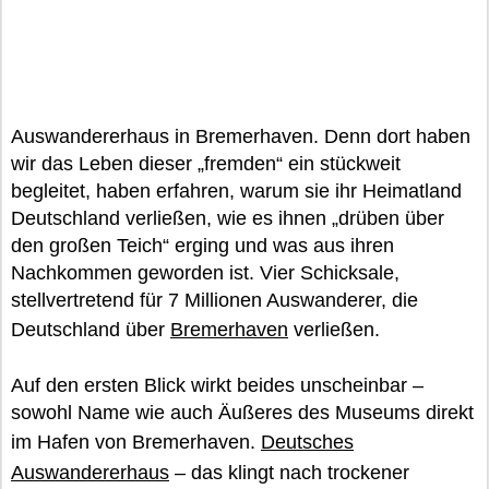
Auswandererhaus in Bremerhaven. Denn dort haben
wir das Leben dieser „fremden“ ein stückweit
begleitet, haben erfahren, warum sie ihr Heimatland
Deutschland verließen, wie es ihnen „drüben über
den großen Teich“ erging und was aus ihren
Nachkommen geworden ist. Vier Schicksale,
stellvertretend für 7 Millionen Auswanderer, die
Deutschland über
Bremerhaven
verließen.
Auf den ersten Blick wirkt beides unscheinbar –
sowohl Name wie auch Äußeres des Museums direkt
im Hafen von Bremerhaven.
Deutsches
Auswandererhaus
– das klingt nach trockener