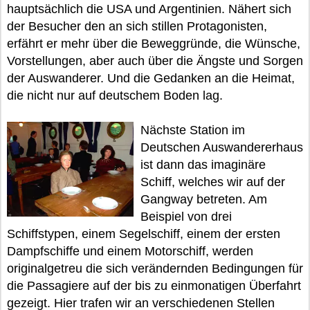
hauptsächlich die USA und Argentinien. Nähert sich
der Besucher den an sich stillen Protagonisten,
erfährt er mehr über die Beweggründe, die Wünsche,
Vorstellungen, aber auch über die Ängste und Sorgen
der Auswanderer. Und die Gedanken an die Heimat,
die nicht nur auf deutschem Boden lag.
Nächste Station im
Deutschen Auswandererhaus
ist dann das imaginäre
Schiff, welches wir auf der
Gangway betreten. Am
Beispiel von drei
Schiffstypen, einem Segelschiff, einem der ersten
Dampfschiffe und einem Motorschiff, werden
originalgetreu die sich verändernden Bedingungen für
die Passagiere auf der bis zu einmonatigen Überfahrt
gezeigt. Hier trafen wir an verschiedenen Stellen