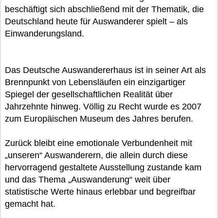
beschäftigt sich abschließend mit der Thematik, die
Deutschland heute für Auswanderer spielt – als
Einwanderungsland.
Das Deutsche Auswandererhaus ist in seiner Art als
Brennpunkt von Lebensläufen ein einzigartiger
Spiegel der gesellschaftlichen Realität über
Jahrzehnte hinweg. Völlig zu Recht wurde es 2007
zum Europäischen Museum des Jahres berufen.
Zurück bleibt eine emotionale Verbundenheit mit
„unseren“ Auswanderern, die allein durch diese
hervorragend gestaltete Ausstellung zustande kam
und das Thema „Auswanderung“ weit über
statistische Werte hinaus erlebbar und begreifbar
gemacht hat.