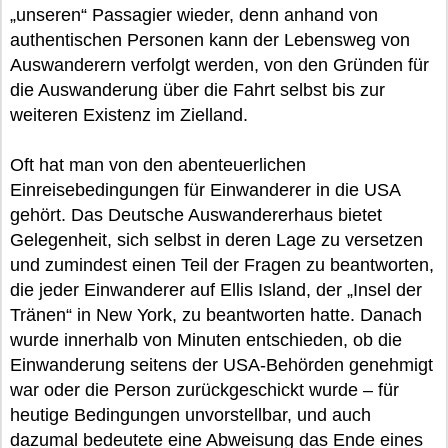
„unseren“ Passagier wieder, denn anhand von
authentischen Personen kann der Lebensweg von
Auswanderern verfolgt werden, von den Gründen für
die Auswanderung über die Fahrt selbst bis zur
weiteren Existenz im Zielland.
Oft hat man von den abenteuerlichen
Einreisebedingungen für Einwanderer in die USA
gehört. Das Deutsche Auswandererhaus bietet
Gelegenheit, sich selbst in deren Lage zu versetzen
und zumindest einen Teil der Fragen zu beantworten,
die jeder Einwanderer auf Ellis Island, der „Insel der
Tränen“ in New York, zu beantworten hatte. Danach
wurde innerhalb von Minuten entschieden, ob die
Einwanderung seitens der USA-Behörden genehmigt
war oder die Person zurückgeschickt wurde – für
heutige Bedingungen unvorstellbar, und auch
dazumal bedeutete eine Abweisung das Ende eines