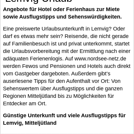
Angebote für Hotel oder Ferienhaus zur Miete
sowie Ausflugstipps und Sehenswürdigkeiten.
Eine preiswerte Urlaubsunterkunft in Lemvig? Oder
darf es etwas mehr sein? Reisende, die nicht gerade
auf Familienbesuch ist und privat unterkommt, startet
die Urlaubsvorbereitung mit der Ermittlung nach einer
adäquaten Ferienenlogis. Auf www.nordsee-netz.de
werden Fewos und Pensionen und Hotels auch direkt
vom Gastgeber dargeboten. Außerdem gibt’s
auserlesene Tipps für den Aufenthalt vor Ort: Von
Sehenswertem über Ausflugstipps und die ganzen
Regionen Mitteljütland bis zu Möglichkeiten für
Entdecker am Ort.
Günstige Unterkunft und viele Ausflugstipps für
Lemvig, Mitteljütland