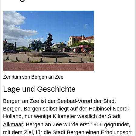
Zenrtum von Bergen an Zee
Lage und Geschichte
Bergen an Zee ist der Seebad-Vorort der Stadt
Bergen. Bergen selbst liegt auf der Halbinsel Noord-
Holland, nur wenige Kilometer westlich der Stadt
Alkmaar
. Bergen an Zee wurde erst 1906 gegründet,
mit dem Ziel, für die Stadt Bergen einen Erholungsort