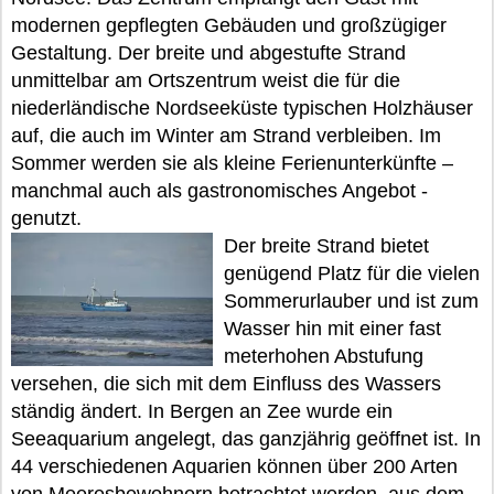
modernen gepflegten Gebäuden und großzügiger
Gestaltung. Der breite und abgestufte Strand
unmittelbar am Ortszentrum weist die für die
niederländische Nordseeküste typischen Holzhäuser
auf, die auch im Winter am Strand verbleiben. Im
Sommer werden sie als kleine Ferienunterkünfte –
manchmal auch als gastronomisches Angebot -
genutzt.
Der breite Strand bietet
genügend Platz für die vielen
Sommerurlauber und ist zum
Wasser hin mit einer fast
meterhohen Abstufung
versehen, die sich mit dem Einfluss des Wassers
ständig ändert. In Bergen an Zee wurde ein
Seeaquarium angelegt, das ganzjährig geöffnet ist. In
44 verschiedenen Aquarien können über 200 Arten