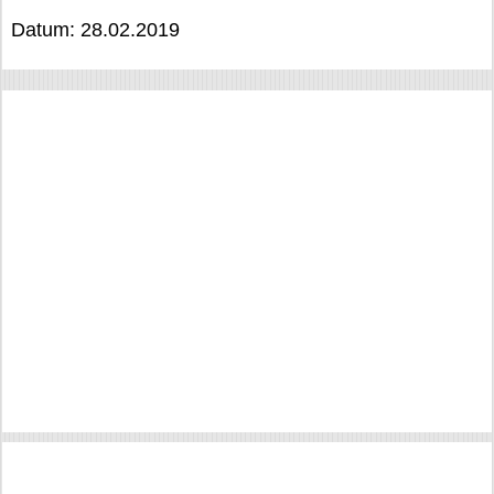
Datum: 28.02.2019