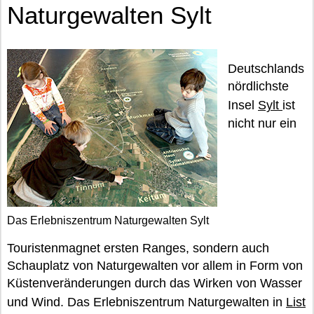
Naturgewalten Sylt
Deutschlands
nördlichste
Insel
Sylt
ist
nicht nur ein
Das Erlebniszentrum Naturgewalten Sylt
Touristenmagnet ersten Ranges, sondern auch
Schauplatz von Naturgewalten vor allem in Form von
Küstenveränderungen durch das Wirken von Wasser
und Wind. Das Erlebniszentrum Naturgewalten in
List