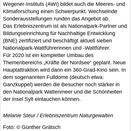
Wegener-Instituts (AWI) bildet auch die Meeres- und
Klimaforschung einen Schwerpunkt. Wechselnde
Sonderausstellungen runden das Angebot ab.
Das Erlebniszentrum ist als Nationalpark-Partner und
Bildungseinrichtung für Nachhaltige Entwicklung
(BNE) zertifiziert und beschäftigt aktuell sieben
Nationalpark-Wattführerinnen und -Wattführer.
Für 2020 ist ein kompletter Umbau des
Themenbereichs „Kräfte der Nordsee“ geplant. Neue
Hauptattraktion wird dann ein 360-Grad-Kino sein. In
dem sogenannten Fulldome (deutsch etwa:
Ganzkuppel) werden die Besucher noch stärker in
den Nationalpark Wattenmeer und die Schönheiten
der Insel Sylt eintauchen können.
Melanie Steur / Erlebniszentrum Naturgewalten
Foto: © Günther Grätsch