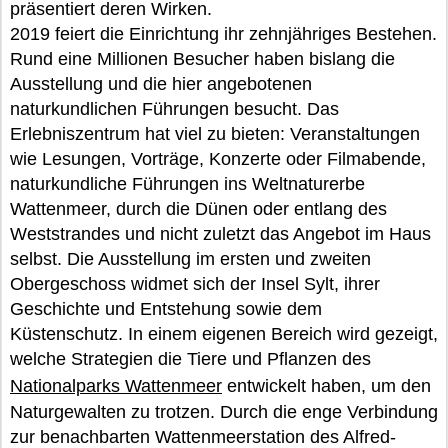
präsentiert deren Wirken.
2019 feiert die Einrichtung ihr zehnjähriges Bestehen.
Rund eine Millionen Besucher haben bislang die
Ausstellung und die hier angebotenen
naturkundlichen Führungen besucht. Das
Erlebniszentrum hat viel zu bieten: Veranstaltungen
wie Lesungen, Vorträge, Konzerte oder Filmabende,
naturkundliche Führungen ins Weltnaturerbe
Wattenmeer, durch die Dünen oder entlang des
Weststrandes und nicht zuletzt das Angebot im Haus
selbst. Die Ausstellung im ersten und zweiten
Obergeschoss widmet sich der Insel Sylt, ihrer
Geschichte und Entstehung sowie dem
Küstenschutz. In einem eigenen Bereich wird gezeigt,
welche Strategien die Tiere und Pflanzen des
Nationalparks Wattenmeer
entwickelt haben, um den
Naturgewalten zu trotzen. Durch die enge Verbindung
zur benachbarten Wattenmeerstation des Alfred-