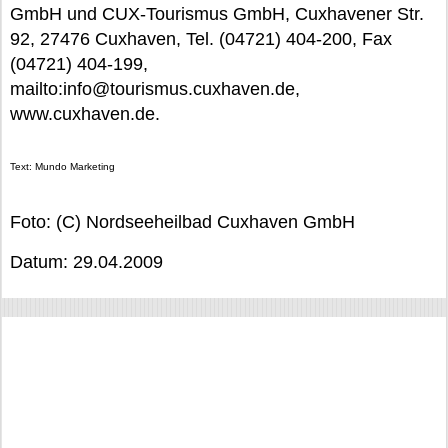
GmbH und CUX-Tourismus GmbH, Cuxhavener Str.
92, 27476 Cuxhaven, Tel. (04721) 404-200, Fax
(04721) 404-199,
mailto:info@tourismus.cuxhaven.de,
www.cuxhaven.de.
Text: Mundo Marketing
Foto: (C) Nordseeheilbad Cuxhaven GmbH
Datum: 29.04.2009