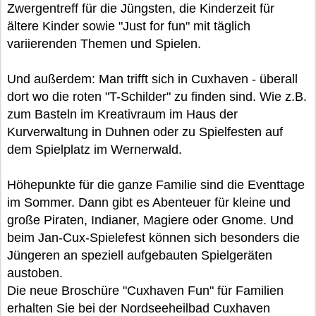
Zwergentreff für die Jüngsten, die Kinderzeit für
ältere Kinder sowie "Just for fun" mit täglich
variierenden Themen und Spielen.
Und außerdem: Man trifft sich in Cuxhaven - überall
dort wo die roten "T-Schilder" zu finden sind. Wie z.B.
zum Basteln im Kreativraum im Haus der
Kurverwaltung in Duhnen oder zu Spielfesten auf
dem Spielplatz im Wernerwald.
Höhepunkte für die ganze Familie sind die Eventtage
im Sommer. Dann gibt es Abenteuer für kleine und
große Piraten, Indianer, Magiere oder Gnome. Und
beim Jan-Cux-Spielefest können sich besonders die
Jüngeren an speziell aufgebauten Spielgeräten
austoben.
Die neue Broschüre "Cuxhaven Fun" für Familien
erhalten Sie bei der Nordseeheilbad Cuxhaven