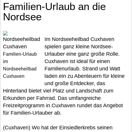
Familien-Urlaub an die
Nordsee
Im Nordseeheilbad Cuxhaven
spielen ganz kleine Nordsee-
Urlauber eine ganz große Rolle.
Familien-Urlaub
Cuxhaven ist ideal für einen
im
Familienurlaub. Strand und Watt
Nordseeheilbad
laden ein zu Abenteuern für kleine
Cuxhaven
und große Entdecker, das
Hinterland bietet viel Platz und Landschaft zum
Erkunden per Fahrrad. Das umfangreiche
Freizeitprogramm in Cuxhaven rundet das Angebot
für Familien-Urlauber ab.
(Cuxhaven) Wo hat der Einsiedlerkrebs seinen