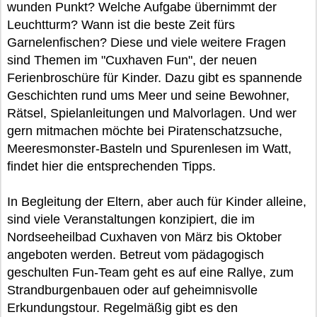
wunden Punkt? Welche Aufgabe übernimmt der
Leuchtturm? Wann ist die beste Zeit fürs
Garnelenfischen? Diese und viele weitere Fragen
sind Themen im "Cuxhaven Fun", der neuen
Ferienbroschüre für Kinder. Dazu gibt es spannende
Geschichten rund ums Meer und seine Bewohner,
Rätsel, Spielanleitungen und Malvorlagen. Und wer
gern mitmachen möchte bei Piratenschatzsuche,
Meeresmonster-Basteln und Spurenlesen im Watt,
findet hier die entsprechenden Tipps.
In Begleitung der Eltern, aber auch für Kinder alleine,
sind viele Veranstaltungen konzipiert, die im
Nordseeheilbad Cuxhaven von März bis Oktober
angeboten werden. Betreut vom pädagogisch
geschulten Fun-Team geht es auf eine Rallye, zum
Strandburgenbauen oder auf geheimnisvolle
Erkundungstour. Regelmäßig gibt es den