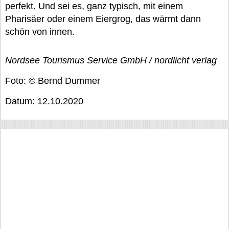
perfekt. Und sei es, ganz typisch, mit einem
Pharisäer oder einem Eiergrog, das wärmt dann
schön von innen.
Nordsee Tourismus Service GmbH / nordlicht verlag
Foto: © Bernd Dummer
Datum: 12.10.2020